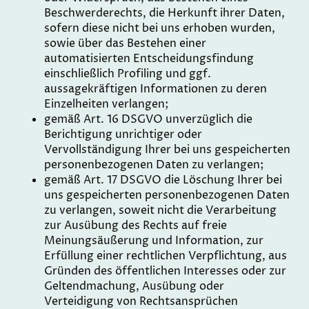
Beschwerderechts, die Herkunft ihrer Daten,
sofern diese nicht bei uns erhoben wurden,
sowie über das Bestehen einer
automatisierten Entscheidungsfindung
einschließlich Profiling und ggf.
aussagekräftigen Informationen zu deren
Einzelheiten verlangen;
gemäß Art. 16 DSGVO unverzüglich die
Berichtigung unrichtiger oder
Vervollständigung Ihrer bei uns gespeicherten
personenbezogenen Daten zu verlangen;
gemäß Art. 17 DSGVO die Löschung Ihrer bei
uns gespeicherten personenbezogenen Daten
zu verlangen, soweit nicht die Verarbeitung
zur Ausübung des Rechts auf freie
Meinungsäußerung und Information, zur
Erfüllung einer rechtlichen Verpflichtung, aus
Gründen des öffentlichen Interesses oder zur
Geltendmachung, Ausübung oder
Verteidigung von Rechtsansprüchen