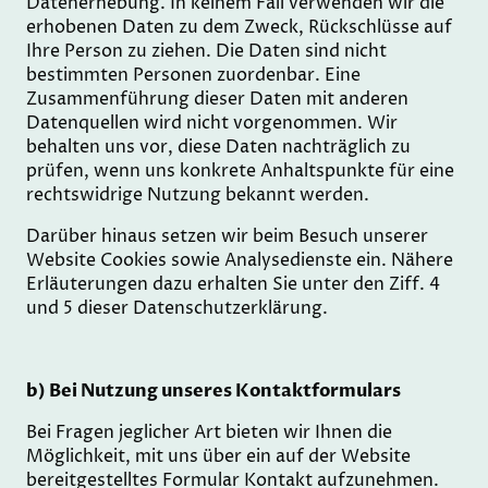
Datenerhebung. In keinem Fall verwenden wir die
erhobenen Daten zu dem Zweck, Rückschlüsse auf
Ihre Person zu ziehen. Die Daten sind nicht
bestimmten Personen zuordenbar. Eine
Zusammenführung dieser Daten mit anderen
Datenquellen wird nicht vorgenommen. Wir
behalten uns vor, diese Daten nachträglich zu
prüfen, wenn uns konkrete Anhaltspunkte für eine
rechtswidrige Nutzung bekannt werden.
Darüber hinaus setzen wir beim Besuch unserer
Website Cookies sowie Analysedienste ein. Nähere
Erläuterungen dazu erhalten Sie unter den Ziff. 4
und 5 dieser Datenschutzerklärung.
b) Bei Nutzung unseres Kontaktformulars
Bei Fragen jeglicher Art bieten wir Ihnen die
Möglichkeit, mit uns über ein auf der Website
bereitgestelltes Formular Kontakt aufzunehmen.