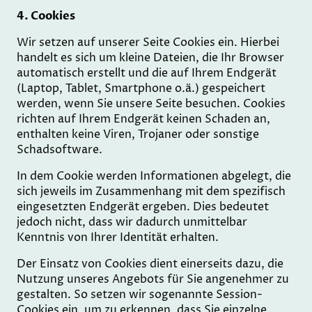
4. Cookies
Wir setzen auf unserer Seite Cookies ein. Hierbei
handelt es sich um kleine Dateien, die Ihr Browser
automatisch erstellt und die auf Ihrem Endgerät
(Laptop, Tablet, Smartphone o.ä.) gespeichert
werden, wenn Sie unsere Seite besuchen. Cookies
richten auf Ihrem Endgerät keinen Schaden an,
enthalten keine Viren, Trojaner oder sonstige
Schadsoftware.
In dem Cookie werden Informationen abgelegt, die
sich jeweils im Zusammenhang mit dem spezifisch
eingesetzten Endgerät ergeben. Dies bedeutet
jedoch nicht, dass wir dadurch unmittelbar
Kenntnis von Ihrer Identität erhalten.
Der Einsatz von Cookies dient einerseits dazu, die
Nutzung unseres Angebots für Sie angenehmer zu
gestalten. So setzen wir sogenannte Session-
Cookies ein, um zu erkennen, dass Sie einzelne