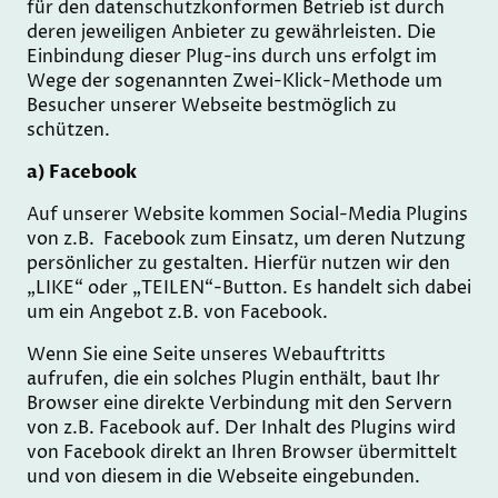
für den datenschutzkonformen Betrieb ist durch
deren jeweiligen Anbieter zu gewährleisten. Die
Einbindung dieser Plug-ins durch uns erfolgt im
Wege der sogenannten Zwei-Klick-Methode um
Besucher unserer Webseite bestmöglich zu
schützen.
a) Facebook
Auf unserer Website kommen Social-Media Plugins
von z.B. Facebook zum Einsatz, um deren Nutzung
persönlicher zu gestalten. Hierfür nutzen wir den
„LIKE“ oder „TEILEN“-Button. Es handelt sich dabei
um ein Angebot z.B. von Facebook.
Wenn Sie eine Seite unseres Webauftritts
aufrufen, die ein solches Plugin enthält, baut Ihr
Browser eine direkte Verbindung mit den Servern
von z.B. Facebook auf. Der Inhalt des Plugins wird
von Facebook direkt an Ihren Browser übermittelt
und von diesem in die Webseite eingebunden.