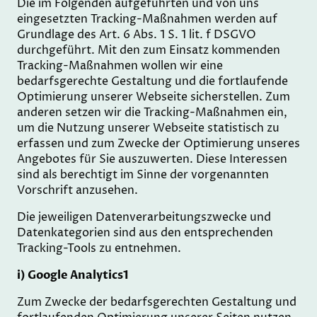
Die im Folgenden aufgeführten und von uns
eingesetzten Tracking-Maßnahmen werden auf
Grundlage des Art. 6 Abs. 1 S. 1 lit. f DSGVO
durchgeführt. Mit den zum Einsatz kommenden
Tracking-Maßnahmen wollen wir eine
bedarfsgerechte Gestaltung und die fortlaufende
Optimierung unserer Webseite sicherstellen. Zum
anderen setzen wir die Tracking-Maßnahmen ein,
um die Nutzung unserer Webseite statistisch zu
erfassen und zum Zwecke der Optimierung unseres
Angebotes für Sie auszuwerten. Diese Interessen
sind als berechtigt im Sinne der vorgenannten
Vorschrift anzusehen.
Die jeweiligen Datenverarbeitungszwecke und
Datenkategorien sind aus den entsprechenden
Tracking-Tools zu entnehmen.
i) Google Analytics1
Zum Zwecke der bedarfsgerechten Gestaltung und