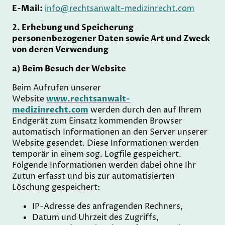
E-Mail:
info@rechtsanwalt-medizinrecht.com
2. Erhebung und Speicherung
personenbezogener Daten sowie Art und Zweck
von deren Verwendung
a) Beim Besuch der Website
Beim Aufrufen unserer
Website
www.rechtsanwalt-
medizinrecht.com
werden durch den auf Ihrem
Endgerät zum Einsatz kommenden Browser
automatisch Informationen an den Server unserer
Website gesendet. Diese Informationen werden
temporär in einem sog. Logfile gespeichert.
Folgende Informationen werden dabei ohne Ihr
Zutun erfasst und bis zur automatisierten
Löschung gespeichert:
IP-Adresse des anfragenden Rechners,
Datum und Uhrzeit des Zugriffs,