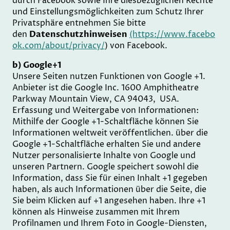
durch Facebook sowie Ihre diesbezüglichen Rechte
und Einstellungsmöglichkeiten zum Schutz Ihrer
Privatsphäre entnehmen Sie bitte
den
Datenschutzhinweisen
(https://www.facebo
ok.com/about/privacy/
) von Facebook.
b) Google+1
Unsere Seiten nutzen Funktionen von Google +1.
Anbieter ist die Google Inc. 1600 Amphitheatre
Parkway Mountain View, CA 94043, USA.
Erfassung und Weitergabe von Informationen:
Mithilfe der Google +1-Schaltfläche können Sie
Informationen weltweit veröffentlichen. über die
Google +1-Schaltfläche erhalten Sie und andere
Nutzer personalisierte Inhalte von Google und
unseren Partnern. Google speichert sowohl die
Information, dass Sie für einen Inhalt +1 gegeben
haben, als auch Informationen über die Seite, die
Sie beim Klicken auf +1 angesehen haben. Ihre +1
können als Hinweise zusammen mit Ihrem
Profilnamen und Ihrem Foto in Google-Diensten,