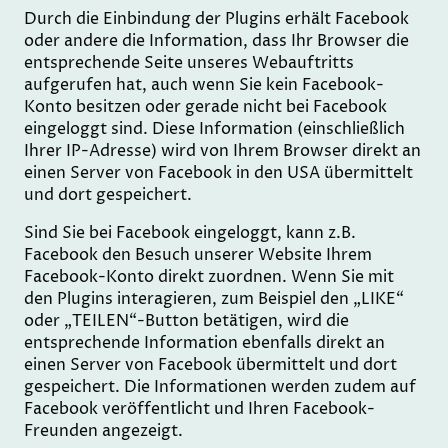
Durch die Einbindung der Plugins erhält Facebook
oder andere die Information, dass Ihr Browser die
entsprechende Seite unseres Webauftritts
aufgerufen hat, auch wenn Sie kein Facebook-
Konto besitzen oder gerade nicht bei Facebook
eingeloggt sind. Diese Information (einschließlich
Ihrer IP-Adresse) wird von Ihrem Browser direkt an
einen Server von Facebook in den USA übermittelt
und dort gespeichert.
Sind Sie bei Facebook eingeloggt, kann z.B.
Facebook den Besuch unserer Website Ihrem
Facebook-Konto direkt zuordnen. Wenn Sie mit
den Plugins interagieren, zum Beispiel den „LIKE“
oder „TEILEN“-Button betätigen, wird die
entsprechende Information ebenfalls direkt an
einen Server von Facebook übermittelt und dort
gespeichert. Die Informationen werden zudem auf
Facebook veröffentlicht und Ihren Facebook-
Freunden angezeigt.