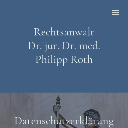
Rechtsanwalt
Dr. jur. Dr. med.
Philipp Roth
Datenschutzerklärung