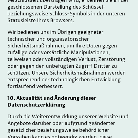
verschlüsselt übertragen wird, erkennen Sie an der
geschlossenen Darstellung des Schüssel-
beziehungsweise Schloss-Symbols in der unteren
Statusleiste Ihres Browsers.
Wir bedienen uns im Übrigen geeigneter
technischer und organisatorischer
Sicherheitsmaßnahmen, um Ihre Daten gegen
zufällige oder vorsätzliche Manipulationen,
teilweisen oder vollständigen Verlust, Zerstörung
oder gegen den unbefugten Zugriff Dritter zu
schützen. Unsere Sicherheitsmaßnahmen werden
entsprechend der technologischen Entwicklung
fortlaufend verbessert.
10. Aktualität und Änderung dieser
Datenschutzerklärung
Durch die Weiterentwicklung unserer Website und
Angebote darüber oder aufgrund geänderter
gesetzlicher beziehungsweise behördlicher
Vorgaben kann es notwendig werden, diese