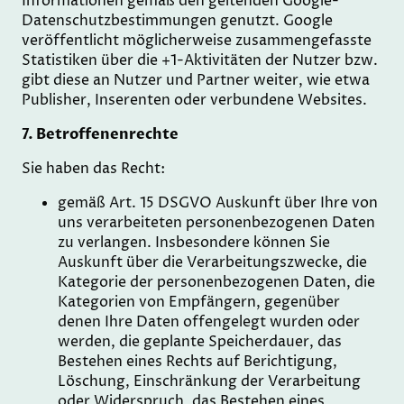
Informationen gemäß den geltenden Google-
Datenschutzbestimmungen genutzt. Google
veröffentlicht möglicherweise zusammengefasste
Statistiken über die +1-Aktivitäten der Nutzer bzw.
gibt diese an Nutzer und Partner weiter, wie etwa
Publisher, Inserenten oder verbundene Websites.
7. Betroffenenrechte
Sie haben das Recht:
gemäß Art. 15 DSGVO Auskunft über Ihre von
uns verarbeiteten personenbezogenen Daten
zu verlangen. Insbesondere können Sie
Auskunft über die Verarbeitungszwecke, die
Kategorie der personenbezogenen Daten, die
Kategorien von Empfängern, gegenüber
denen Ihre Daten offengelegt wurden oder
werden, die geplante Speicherdauer, das
Bestehen eines Rechts auf Berichtigung,
Löschung, Einschränkung der Verarbeitung
oder Widerspruch, das Bestehen eines