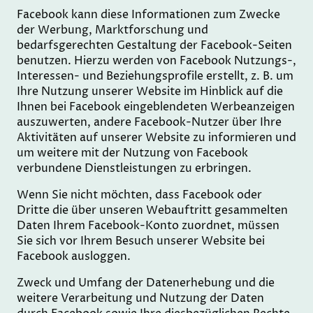
Facebook kann diese Informationen zum Zwecke
der Werbung, Marktforschung und
bedarfsgerechten Gestaltung der Facebook-Seiten
benutzen. Hierzu werden von Facebook Nutzungs-,
Interessen- und Beziehungsprofile erstellt, z. B. um
Ihre Nutzung unserer Website im Hinblick auf die
Ihnen bei Facebook eingeblendeten Werbeanzeigen
auszuwerten, andere Facebook-Nutzer über Ihre
Aktivitäten auf unserer Website zu informieren und
um weitere mit der Nutzung von Facebook
verbundene Dienstleistungen zu erbringen.
Wenn Sie nicht möchten, dass Facebook oder
Dritte die über unseren Webauftritt gesammelten
Daten Ihrem Facebook-Konto zuordnet, müssen
Sie sich vor Ihrem Besuch unserer Website bei
Facebook ausloggen.
Zweck und Umfang der Datenerhebung und die
weitere Verarbeitung und Nutzung der Daten