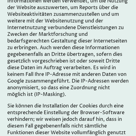
Informationen werden verwendet, um die Nutzung
der Website auszuwerten, um Reports über die
Websiteaktivitäten zusammenzustellen und um
weitere mit der Websitenutzung und der
Internetnutzung verbundene Dienstleistungen zu
Zwecken der Marktforschung und
bedarfsgerechten Gestaltung dieser Internetseiten
zu erbringen. Auch werden diese Informationen
gegebenenfalls an Dritte übertragen, sofern dies
gesetzlich vorgeschrieben ist oder soweit Dritte
diese Daten im Auftrag verarbeiten. Es wird in
keinem Fall Ihre IP-Adresse mit anderen Daten von
Google zusammengeführt. Die IP-Adressen werden
anonymisiert, so dass eine Zuordnung nicht
möglich ist (IP-Masking).
Sie können die Installation der Cookies durch eine
entsprechende Einstellung der Browser-Software
verhindern; wir weisen jedoch darauf hin, dass in
diesem Fall gegebenenfalls nicht sämtliche
Funktionen dieser Website vollumfänglich genutzt