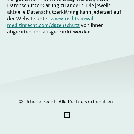
Datenschutzerklärung zu ändern. Die jeweils
aktuelle Datenschutzerklärung kann jederzeit auf
der Website unter
www.rechtsanwalt-
medizinrecht.com/datenschutz
von Ihnen
abgerufen und ausgedruckt werden.
© Urheberrecht. Alle Rechte vorbehalten.