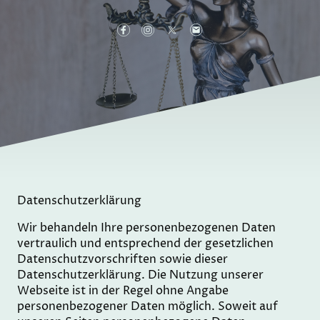
Datenschutzerklärung
Wir behandeln Ihre personenbezogenen Daten
vertraulich und entsprechend der gesetzlichen
Datenschutzvorschriften sowie dieser
Datenschutzerklärung. Die Nutzung unserer
Webseite ist in der Regel ohne Angabe
personenbezogener Daten möglich. Soweit auf