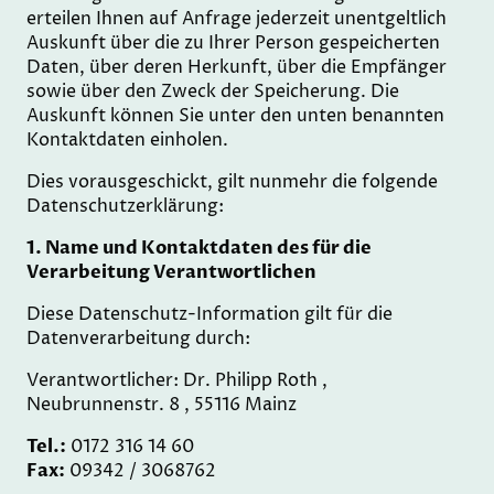
erteilen Ihnen auf Anfrage jederzeit unentgeltlich
Auskunft über die zu Ihrer Person gespeicherten
Daten, über deren Herkunft, über die Empfänger
sowie über den Zweck der Speicherung. Die
Auskunft können Sie unter den unten benannten
Kontaktdaten einholen.
Dies vorausgeschickt, gilt nunmehr die folgende
Datenschutzerklärung:
1. Name und Kontaktdaten des für die
Verarbeitung Verantwortlichen
Diese Datenschutz-Information gilt für die
Datenverarbeitung durch:
Verantwortlicher: Dr. Philipp Roth ,
Neubrunnenstr. 8 , 55116 Mainz
Tel.:
0172 316 14 60
Fax:
09342 / 3068762