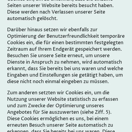
Seiten unserer Website bereits besucht haben.
Diese werden nach Verlassen unserer Seite
automatisch gelöscht.
Darüber hinaus setzen wir ebenfalls zur
Optimierung der Benutzerfreundlichkeit temporäre
Cookies ein, die für einen bestimmten festgelegten
Zeitraum auf Ihrem Endgerät gespeichert werden.
Besuchen Sie unsere Seite erneut, um unsere
Dienste in Anspruch zu nehmen, wird automatisch
erkannt, dass Sie bereits bei uns waren und welche
Eingaben und Einstellungen sie getätigt haben, um
diese nicht noch einmal eingeben zu müssen.
Zum anderen setzten wir Cookies ein, um die
Nutzung unserer Website statistisch zu erfassen
und zum Zwecke der Optimierung unseres
Angebotes für Sie auszuwerten (siehe Ziff. 5).
Diese Cookies ermöglichen es uns, bei einem
erneuten Besuch unserer Seite automatisch zu
erkennen, dass Sie bereits bei uns waren. Diese