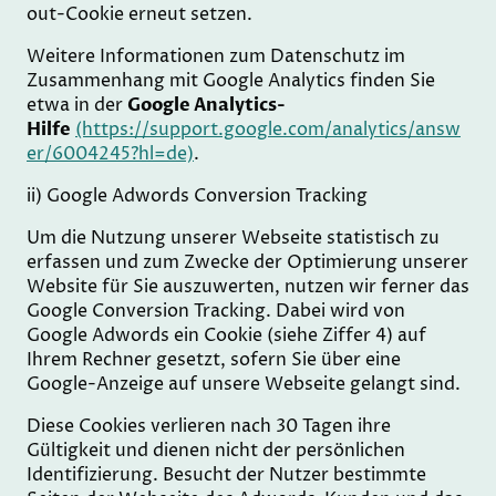
out-Cookie erneut setzen.
Weitere Informationen zum Datenschutz im
Zusammenhang mit Google Analytics finden Sie
etwa in der
Google Analytics-
Hilfe
(https://support.google.com/analytics/answ
er/6004245?hl=de)
.
ii) Google Adwords Conversion Tracking
Um die Nutzung unserer Webseite statistisch zu
erfassen und zum Zwecke der Optimierung unserer
Website für Sie auszuwerten, nutzen wir ferner das
Google Conversion Tracking. Dabei wird von
Google Adwords ein Cookie (siehe Ziffer 4) auf
Ihrem Rechner gesetzt, sofern Sie über eine
Google-Anzeige auf unsere Webseite gelangt sind.
Diese Cookies verlieren nach 30 Tagen ihre
Gültigkeit und dienen nicht der persönlichen
Identifizierung. Besucht der Nutzer bestimmte