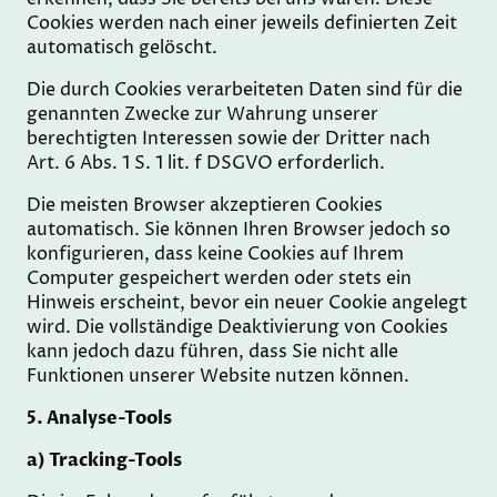
Cookies werden nach einer jeweils definierten Zeit
automatisch gelöscht.
Die durch Cookies verarbeiteten Daten sind für die
genannten Zwecke zur Wahrung unserer
berechtigten Interessen sowie der Dritter nach
Art. 6 Abs. 1 S. 1 lit. f DSGVO erforderlich.
Die meisten Browser akzeptieren Cookies
automatisch. Sie können Ihren Browser jedoch so
konfigurieren, dass keine Cookies auf Ihrem
Computer gespeichert werden oder stets ein
Hinweis erscheint, bevor ein neuer Cookie angelegt
wird. Die vollständige Deaktivierung von Cookies
kann jedoch dazu führen, dass Sie nicht alle
Funktionen unserer Website nutzen können.
5. Analyse-Tools
a) Tracking-Tools