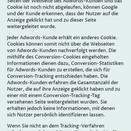
Seiten der Webseite des Adwords-Kunden und das
Cookie ist noch nicht abgelaufen, können Google
und der Kunde erkennen, dass der Nutzer auf die
Anzeige geklickt hat und zu dieser Seite
weitergeleitet wurde.
Jeder Adwords-Kunde erhält ein anderes Cookie.
Cookies können somit nicht über die Webseiten
von Adwords-Kunden nachverfolgt werden. Die
mithilfe des Conversion-Cookies eingeholten
Informationen dienen dazu, Conversion-Statistiken
für Adwords-Kunden zu erstellen, die sich für
Conversion-Tracking entschieden haben. Die
Adwords-Kunden erfahren die Gesamtanzahl der
Nutzer, die auf ihre Anzeige geklickt haben und zu
einer mit einem Conversion-Tracking-Tag
versehenen Seite weitergeleitet wurden. Sie
erhalten jedoch keine Informationen, mit denen
sich Nutzer persönlich identifizieren lassen.
Wenn Sie nicht an dem Tracking-Verfahren