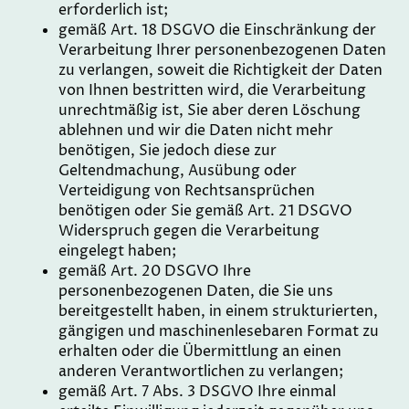
erforderlich ist;
gemäß Art. 18 DSGVO die Einschränkung der
Verarbeitung Ihrer personenbezogenen Daten
zu verlangen, soweit die Richtigkeit der Daten
von Ihnen bestritten wird, die Verarbeitung
unrechtmäßig ist, Sie aber deren Löschung
ablehnen und wir die Daten nicht mehr
benötigen, Sie jedoch diese zur
Geltendmachung, Ausübung oder
Verteidigung von Rechtsansprüchen
benötigen oder Sie gemäß Art. 21 DSGVO
Widerspruch gegen die Verarbeitung
eingelegt haben;
gemäß Art. 20 DSGVO Ihre
personenbezogenen Daten, die Sie uns
bereitgestellt haben, in einem strukturierten,
gängigen und maschinenlesebaren Format zu
erhalten oder die Übermittlung an einen
anderen Verantwortlichen zu verlangen;
gemäß Art. 7 Abs. 3 DSGVO Ihre einmal