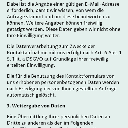
Dabei ist die Angabe einer gültigen E-Mail-Adresse
erforderlich, damit wir wissen, von wem die
Anfrage stammt und um diese beantworten zu
können. Weitere Angaben können freiwillig
getätigt werden. Diese Daten geben wir nicht ohne
Ihre Einwilligung weiter.
Die Datenverarbeitung zum Zwecke der
Kontaktaufnahme mit uns erfolgt nach Art. 6 Abs. 1
S. 1 lit. a DSGVO auf Grundlage Ihrer freiwillig
erteilten Einwilligung.
Die für die Benutzung des Kontaktformulars von
uns erhobenen personenbezogenen Daten werden
nach Erledigung der von Ihnen gestellten Anfrage
automatisch gelöscht.
3. Weitergabe von Daten
Eine Übermittlung Ihrer persönlichen Daten an
Dritte zu anderen als den im Folgenden