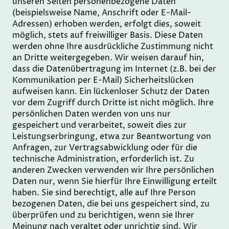
unseren Seiten personenbezogene Daten
(beispielsweise Name, Anschrift oder E-Mail-
Adressen) erhoben werden, erfolgt dies, soweit
möglich, stets auf freiwilliger Basis. Diese Daten
werden ohne Ihre ausdrückliche Zustimmung nicht
an Dritte weitergegeben. Wir weisen darauf hin,
dass die Datenübertragung im Internet (z.B. bei der
Kommunikation per E-Mail) Sicherheitslücken
aufweisen kann. Ein lückenloser Schutz der Daten
vor dem Zugriff durch Dritte ist nicht möglich. Ihre
persönlichen Daten werden von uns nur
gespeichert und verarbeitet, soweit dies zur
Leistungserbringung, etwa zur Beantwortung von
Anfragen, zur Vertragsabwicklung oder für die
technische Administration, erforderlich ist. Zu
anderen Zwecken verwenden wir Ihre persönlichen
Daten nur, wenn Sie hierfür Ihre Einwilligung erteilt
haben. Sie sind berechtigt, alle auf Ihre Person
bezogenen Daten, die bei uns gespeichert sind, zu
überprüfen und zu berichtigen, wenn sie Ihrer
Meinung nach veraltet oder unrichtig sind. Wir