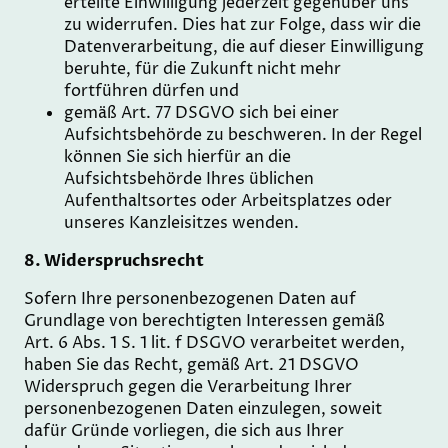
erteilte Einwilligung jederzeit gegenüber uns
zu widerrufen. Dies hat zur Folge, dass wir die
Datenverarbeitung, die auf dieser Einwilligung
beruhte, für die Zukunft nicht mehr
fortführen dürfen und
gemäß Art. 77 DSGVO sich bei einer
Aufsichtsbehörde zu beschweren. In der Regel
können Sie sich hierfür an die
Aufsichtsbehörde Ihres üblichen
Aufenthaltsortes oder Arbeitsplatzes oder
unseres Kanzleisitzes wenden.
8. Widerspruchsrecht
Sofern Ihre personenbezogenen Daten auf
Grundlage von berechtigten Interessen gemäß
Art. 6 Abs. 1 S. 1 lit. f DSGVO verarbeitet werden,
haben Sie das Recht, gemäß Art. 21 DSGVO
Widerspruch gegen die Verarbeitung Ihrer
personenbezogenen Daten einzulegen, soweit
dafür Gründe vorliegen, die sich aus Ihrer