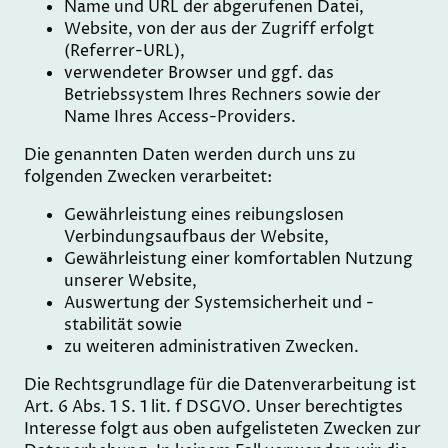
Name und URL der abgerufenen Datei,
Website, von der aus der Zugriff erfolgt
(Referrer-URL),
verwendeter Browser und ggf. das
Betriebssystem Ihres Rechners sowie der
Name Ihres Access-Providers.
Die genannten Daten werden durch uns zu
folgenden Zwecken verarbeitet:
Gewährleistung eines reibungslosen
Verbindungsaufbaus der Website,
Gewährleistung einer komfortablen Nutzung
unserer Website,
Auswertung der Systemsicherheit und -
stabilität sowie
zu weiteren administrativen Zwecken.
Die Rechtsgrundlage für die Datenverarbeitung ist
Art. 6 Abs. 1 S. 1 lit. f DSGVO. Unser berechtigtes
Interesse folgt aus oben aufgelisteten Zwecken zur