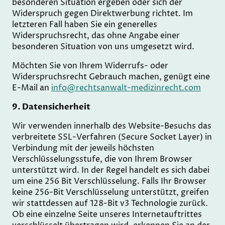
besonderen Situation ergeben oder sich der
Widerspruch gegen Direktwerbung richtet. Im
letzteren Fall haben Sie ein generelles
Widerspruchsrecht, das ohne Angabe einer
besonderen Situation von uns umgesetzt wird.
Möchten Sie von Ihrem Widerrufs- oder
Widerspruchsrecht Gebrauch machen, genügt eine
E-Mail an
info@rechtsanwalt-medizinrecht.com
9. Datensicherheit
Wir verwenden innerhalb des Website-Besuchs das
verbreitete SSL-Verfahren (Secure Socket Layer) in
Verbindung mit der jeweils höchsten
Verschlüsselungsstufe, die von Ihrem Browser
unterstützt wird. In der Regel handelt es sich dabei
um eine 256 Bit Verschlüsselung. Falls Ihr Browser
keine 256-Bit Verschlüsselung unterstützt, greifen
wir stattdessen auf 128-Bit v3 Technologie zurück.
Ob eine einzelne Seite unseres Internetauftrittes