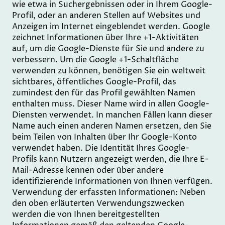
wie etwa in Suchergebnissen oder in Ihrem Google-
Profil, oder an anderen Stellen auf Websites und
Anzeigen im Internet eingeblendet werden. Google
zeichnet Informationen über Ihre +1-Aktivitäten
auf, um die Google-Dienste für Sie und andere zu
verbessern. Um die Google +1-Schaltfläche
verwenden zu können, benötigen Sie ein weltweit
sichtbares, öffentliches Google-Profil, das
zumindest den für das Profil gewählten Namen
enthalten muss. Dieser Name wird in allen Google-
Diensten verwendet. In manchen Fällen kann dieser
Name auch einen anderen Namen ersetzen, den Sie
beim Teilen von Inhalten über Ihr Google-Konto
verwendet haben. Die Identität Ihres Google-
Profils kann Nutzern angezeigt werden, die Ihre E-
Mail-Adresse kennen oder über andere
identifizierende Informationen von Ihnen verfügen.
Verwendung der erfassten Informationen: Neben
den oben erläuterten Verwendungszwecken
werden die von Ihnen bereitgestellten