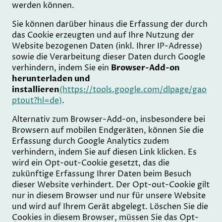
werden können.
Sie können darüber hinaus die Erfassung der durch
das Cookie erzeugten und auf Ihre Nutzung der
Website bezogenen Daten (inkl. Ihrer IP-Adresse)
sowie die Verarbeitung dieser Daten durch Google
verhindern, indem Sie ein
Browser-Add-on
herunterladen und
installieren
(https://tools.google.com/dlpage/gao
ptout?hl=de)
.
Alternativ zum Browser-Add-on, insbesondere bei
Browsern auf mobilen Endgeräten, können Sie die
Erfassung durch Google Analytics zudem
verhindern, indem Sie auf diesen Link klicken. Es
wird ein Opt-out-Cookie gesetzt, das die
zukünftige Erfassung Ihrer Daten beim Besuch
dieser Website verhindert. Der Opt-out-Cookie gilt
nur in diesem Browser und nur für unsere Website
und wird auf Ihrem Gerät abgelegt. Löschen Sie die
Cookies in diesem Browser, müssen Sie das Opt-